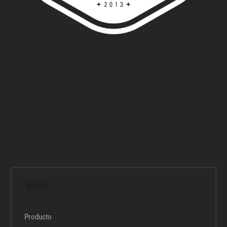
Producto