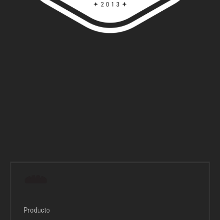
Producto