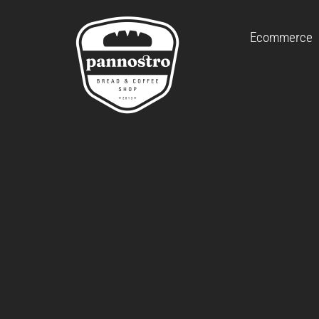
Ecommerce