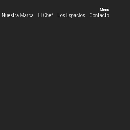
Menú
Nuestra Marca
El Chef
Los Espacios
Contacto