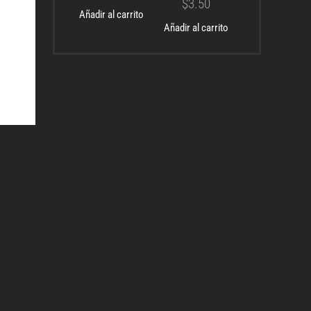
$
3.50
Añadir al carrito
Añadir al carrito