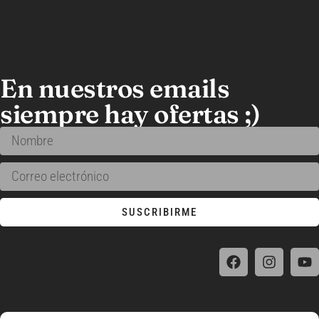
En nuestros emails
siempre hay ofertas ;)
SUSCRIBIRME