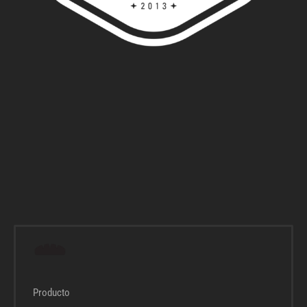
Producto