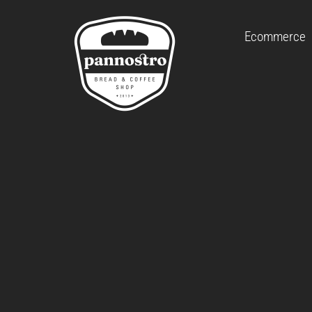
Ecommerce