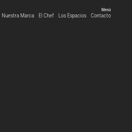
Menú
Nuestra Marca
El Chef
Los Espacios
Contacto