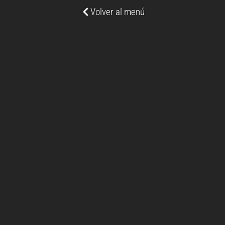
Volver al menú