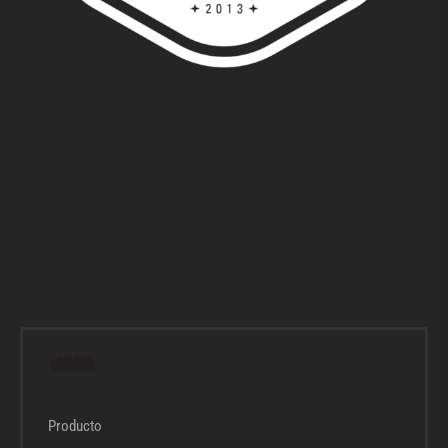
Producto