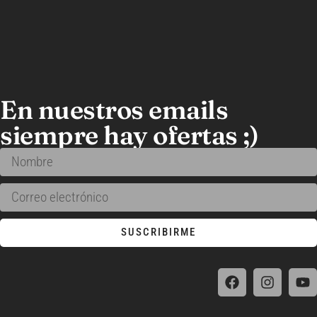
En nuestros emails
siempre hay ofertas ;)
SUSCRIBIRME